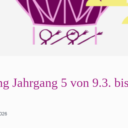
 Jahrgang 5 von 9.3. bi
2026