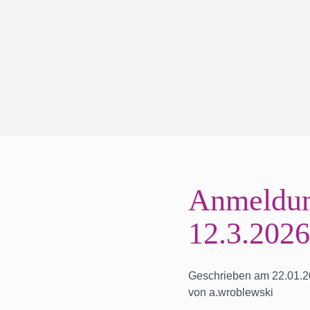
Anmeldung
12.3.2026
Geschrieben am 22.01.
von a.wroblewski