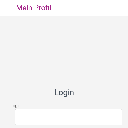
Mein Profil
Login
Login