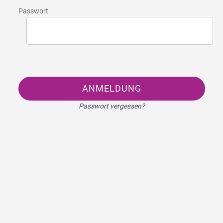
Passwort
ANMELDUNG
Passwort vergessen?