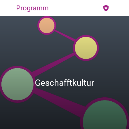
Programm
Geschafftkultur